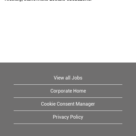
View all Jobs
Corporate Home
Cookie Consent Manager
Privacy Policy